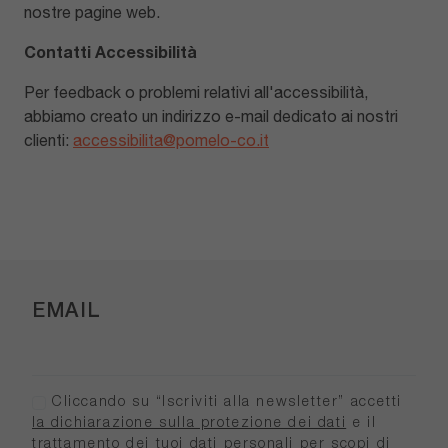
nostre pagine web.
Contatti Accessibilità
Per feedback o problemi relativi all'accessibilità,
abbiamo creato un indirizzo e-mail dedicato ai nostri
clienti:
accessibilita@pomelo-co.it
EMAIL
Cliccando su “Iscriviti alla newsletter” accetti
la dichiarazione sulla protezione dei dati
e il
trattamento dei tuoi dati personali per scopi di