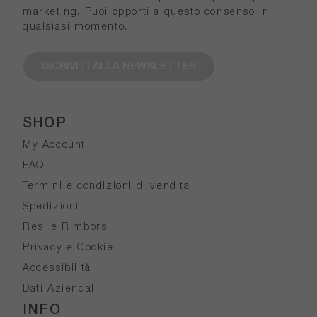
marketing. Puoi opporti a questo consenso in
qualsiasi momento.
ISCRIVITI ALLA NEWSLETTER
SHOP
My Account
FAQ
Termini e condizioni di vendita
Spedizioni
Resi e Rimborsi
Privacy e Cookie
Accessibilità
Dati Aziendali
INFO