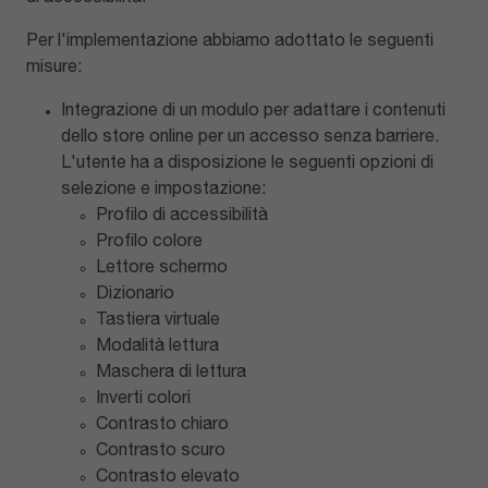
Per l'implementazione abbiamo adottato le seguenti
misure:
Integrazione di un modulo per adattare i contenuti
dello store online per un accesso senza barriere.
L'utente ha a disposizione le seguenti opzioni di
selezione e impostazione:
Profilo di accessibilità
Profilo colore
Lettore schermo
Dizionario
Tastiera virtuale
Modalità lettura
Maschera di lettura
Inverti colori
Contrasto chiaro
Contrasto scuro
Contrasto elevato