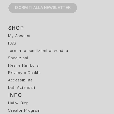
ISCRIVITI ALLA NEWSLETTER
SHOP
My Account
FAQ
Termini e condizioni di vendita
Spedizioni
Resi e Rimborsi
Privacy e Cookie
Accessibilità
Dati Aziendali
INFO
Hair+ Blog
Creator Program