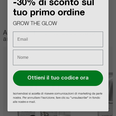
-30% di sconto sul
tuo primo ordine
GROW THE GLOW
Altri clienti hanno acquistato
anche
Ottieni il tuo codice ora
Iscrivendosi si accetta di ricevere comunicazioni di marketing da parte
nostra. Per annullare l'iscrizione, fare clic su "unsubscribe" in fondo
alle nostre e-mail.