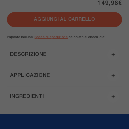
149,98€
AGGIUNGI AL CARRELLO
Imposte incluse.
Spese di spedizione
calcolate al check-out.
DESCRIZIONE
APPLICAZIONE
INGREDIENTI