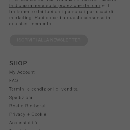
la dichiarazione sulla protezione dei dati
e il
trattamento dei tuoi dati personali per scopi di
marketing. Puoi opporti a questo consenso in
qualsiasi momento.
ISCRIVITI ALLA NEWSLETTER
SHOP
My Account
FAQ
Termini e condizioni di vendita
Spedizioni
Resi e Rimborsi
Privacy e Cookie
Accessibilità