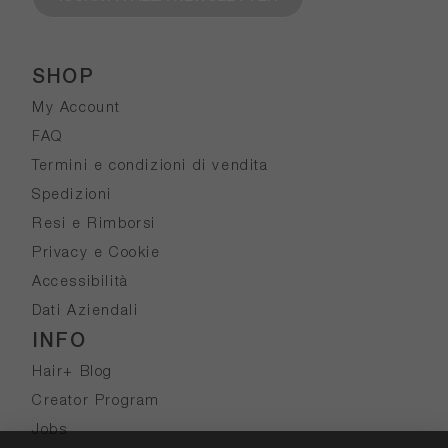
SHOP
My Account
FAQ
Termini e condizioni di vendita
Spedizioni
Resi e Rimborsi
Privacy e Cookie
Accessibilità
Dati Aziendali
INFO
Hair+ Blog
Creator Program
Jobs