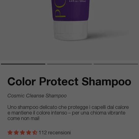
Color Protect Shampoo
Cosmic Cleanse Shampoo
Uno shampoo delicato che protegge i capelli dal calore
e mantiene il colore intenso – per una chioma vibrante
come non mai!
112 recensioni