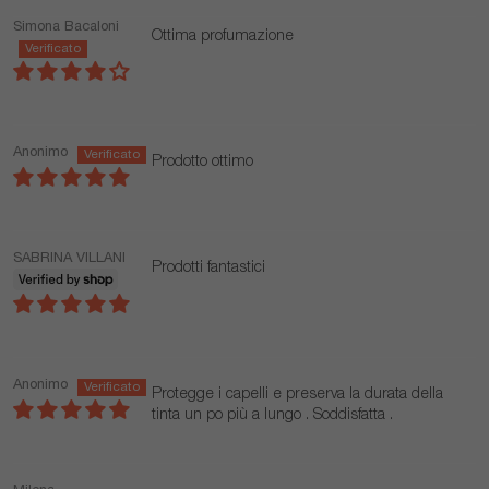
Simona Bacaloni
Ottima profumazione
Anonimo
Prodotto ottimo
SABRINA VILLANI
Prodotti fantastici
Anonimo
Protegge i capelli e preserva la durata della
tinta un po più a lungo . Soddisfatta .