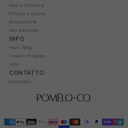
Resi e Rimborsi
Privacy e Cookie
Accessibilità
Dati Aziendali
INFO
Hair+ Blog
Creator Program
Jobs
CONTATTO
Contattaci
Metodi di pagamento